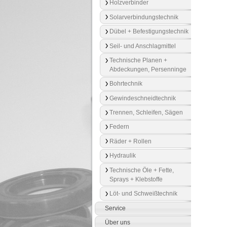
Holzverbinder
Solarverbindungstechnik
Dübel + Befestigungstechnik
Seil- und Anschlagmittel
Technische Planen +
Abdeckungen, Persenninge
Bohrtechnik
Gewindeschneidtechnik
Trennen, Schleifen, Sägen
Federn
Räder + Rollen
Hydraulik
Technische Öle + Fette,
Sprays + Klebstoffe
Löt- und Schweißtechnik
Service
Über uns