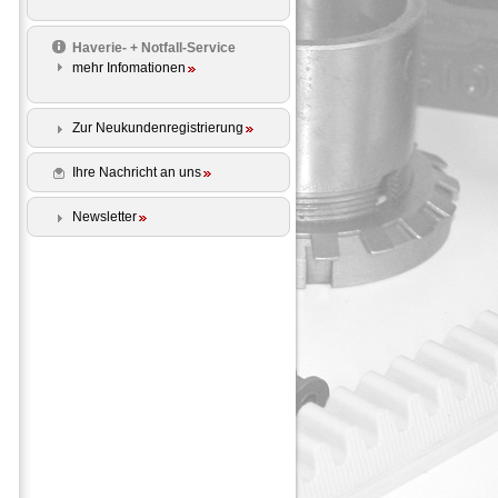
Haverie- + Notfall-Service
mehr Infomationen
Zur Neukundenregistrierung
Ihre Nachricht an uns
Newsletter